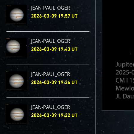
JEAN-PAUL_OGER
2026-03-09 19:57 UT
JEAN-PAUL_OGER
2026-03-09 19:43 UT
JEAN-PAUL_OGER
2026-03-09 19:36 UT
JEAN-PAUL_OGER
2026-03-09 19:22 UT